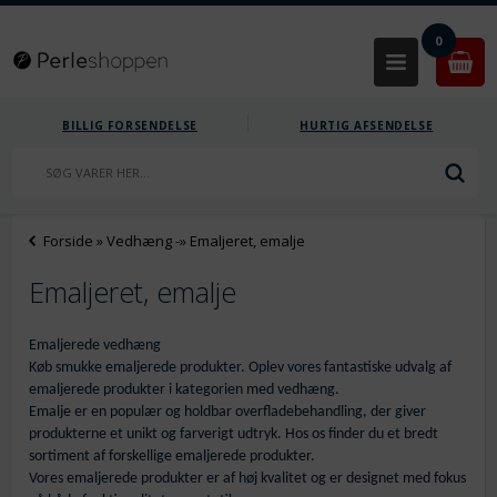
0
BILLIG FORSENDELSE
HURTIG AFSENDELSE
Forside
»
Vedhæng
-»
Emaljeret, emalje
Emaljeret, emalje
Emaljerede vedhæng
Køb smukke emaljerede produkter. Oplev vores fantastiske udvalg af
emaljerede produkter i kategorien med vedhæng.
Emalje er en populær og holdbar overfladebehandling, der giver
produkterne et unikt og farverigt udtryk. Hos os finder du et bredt
sortiment af forskellige emaljerede produkter.
Vores emaljerede produkter er af høj kvalitet og er designet med fokus