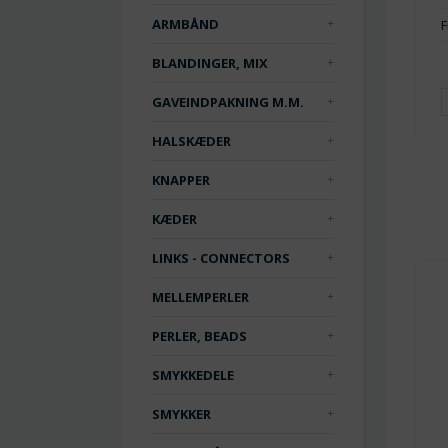
ARMBÅND
F
BLANDINGER, MIX
GAVEINDPAKNING M.M.
HALSKÆDER
KNAPPER
KÆDER
LINKS - CONNECTORS
MELLEMPERLER
PERLER, BEADS
SMYKKEDELE
SMYKKER