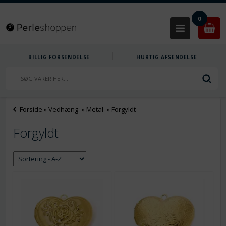
0
BILLIG FORSENDELSE
HURTIG AFSENDELSE
Forside
»
Vedhæng
-»
Metal
-»
Forgyldt
Forgyldt