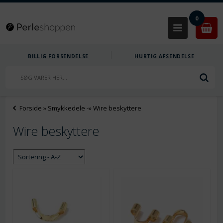
0
BILLIG FORSENDELSE
HURTIG AFSENDELSE
Forside
»
Smykkedele
-»
Wire beskyttere
Wire beskyttere