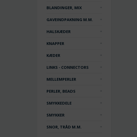
BLANDINGER, MIX
GAVEINDPAKNING M.M.
HALSKÆDER
KNAPPER
KÆDER
LINKS - CONNECTORS
MELLEMPERLER
PERLER, BEADS
SMYKKEDELE
SMYKKER
SNOR, TRÅD M.M.