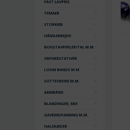
FAST LAVPRIS
TEMAER
STORKØB
HÅNDARBEJDE
BOGSTAVPERLER/TAL M.M.
SMYKKESTATIVER
LOOM BANDS M.M.
SUTTESNORE M.M.
ARMBÅND
BLANDINGER, MIX
GAVEINDPAKNING M.M.
HALSKÆDER