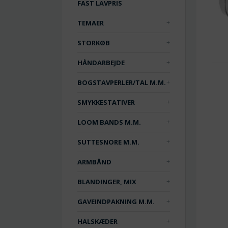
FAST LAVPRIS
TEMAER
STORKØB
HÅNDARBEJDE
BOGSTAVPERLER/TAL M.M.
SMYKKESTATIVER
LOOM BANDS M.M.
SUTTESNORE M.M.
ARMBÅND
BLANDINGER, MIX
GAVEINDPAKNING M.M.
HALSKÆDER