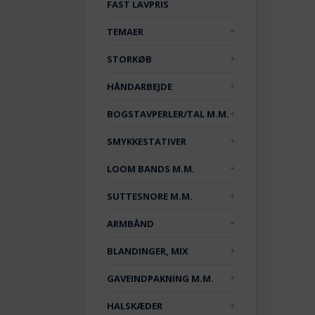
FAST LAVPRIS
TEMAER
STORKØB
HÅNDARBEJDE
BOGSTAVPERLER/TAL M.M.
SMYKKESTATIVER
LOOM BANDS M.M.
SUTTESNORE M.M.
ARMBÅND
BLANDINGER, MIX
GAVEINDPAKNING M.M.
HALSKÆDER