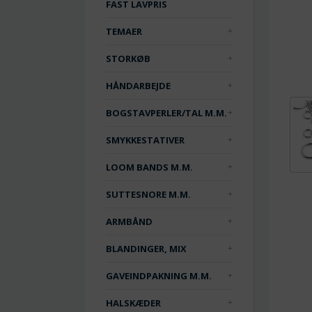
FAST LAVPRIS
TEMAER
STORKØB
HÅNDARBEJDE
BOGSTAVPERLER/TAL M.M.
SMYKKESTATIVER
LOOM BANDS M.M.
SUTTESNORE M.M.
ARMBÅND
BLANDINGER, MIX
GAVEINDPAKNING M.M.
HALSKÆDER