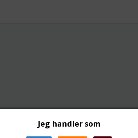
Jeg handler som