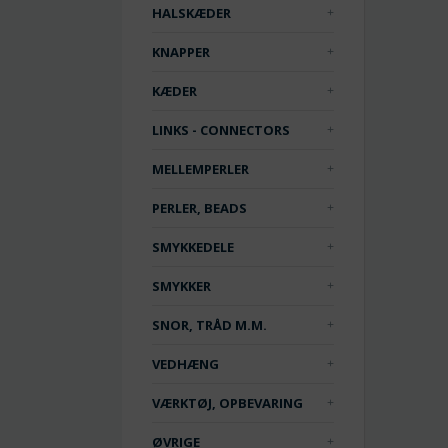
HALSKÆDER
KNAPPER
KÆDER
LINKS - CONNECTORS
MELLEMPERLER
PERLER, BEADS
SMYKKEDELE
SMYKKER
SNOR, TRÅD M.M.
VEDHÆNG
VÆRKTØJ, OPBEVARING
ØVRIGE