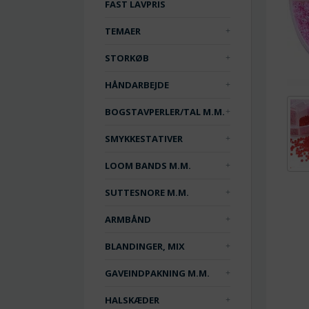
FAST LAVPRIS
TEMAER
STORKØB
HÅNDARBEJDE
BOGSTAVPERLER/TAL M.M.
SMYKKESTATIVER
LOOM BANDS M.M.
SUTTESNORE M.M.
ARMBÅND
BLANDINGER, MIX
GAVEINDPAKNING M.M.
HALSKÆDER