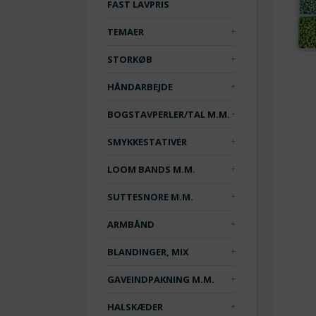
FAST LAVPRIS
TEMAER
STORKØB
HÅNDARBEJDE
BOGSTAVPERLER/TAL M.M.
SMYKKESTATIVER
LOOM BANDS M.M.
SUTTESNORE M.M.
ARMBÅND
BLANDINGER, MIX
GAVEINDPAKNING M.M.
HALSKÆDER