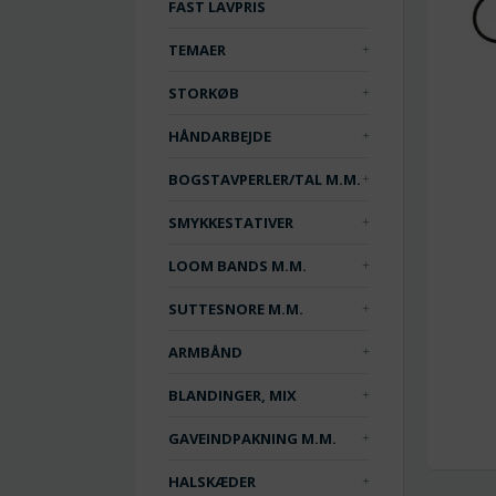
FAST LAVPRIS
TEMAER
STORKØB
HÅNDARBEJDE
BOGSTAVPERLER/TAL M.M.
SMYKKESTATIVER
LOOM BANDS M.M.
SUTTESNORE M.M.
ARMBÅND
BLANDINGER, MIX
GAVEINDPAKNING M.M.
HALSKÆDER