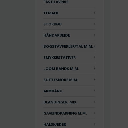
FAST LAVPRIS
TEMAER
STORKØB
HÅNDARBEJDE
BOGSTAVPERLER/TAL M.M.
SMYKKESTATIVER
LOOM BANDS M.M.
SUTTESNORE M.M.
ARMBÅND
BLANDINGER, MIX
GAVEINDPAKNING M.M.
HALSKÆDER