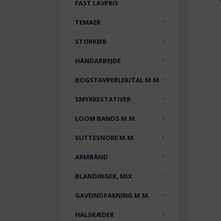
FAST LAVPRIS
TEMAER
STORKØB
HÅNDARBEJDE
BOGSTAVPERLER/TAL M.M.
SMYKKESTATIVER
LOOM BANDS M.M.
SUTTESNORE M.M.
ARMBÅND
BLANDINGER, MIX
GAVEINDPAKNING M.M.
HALSKÆDER