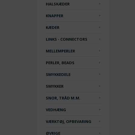
HALSKÆDER
KNAPPER
KÆDER
LINKS - CONNECTORS
MELLEMPERLER
PERLER, BEADS
SMYKKEDELE
SMYKKER
SNOR, TRÅD M.M.
VEDHÆNG
VÆRKTØJ, OPBEVARING
ØVRIGE