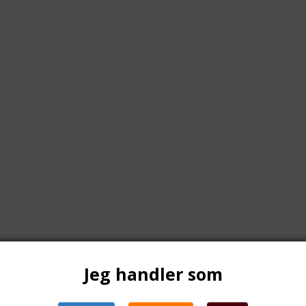
Jeg handler som