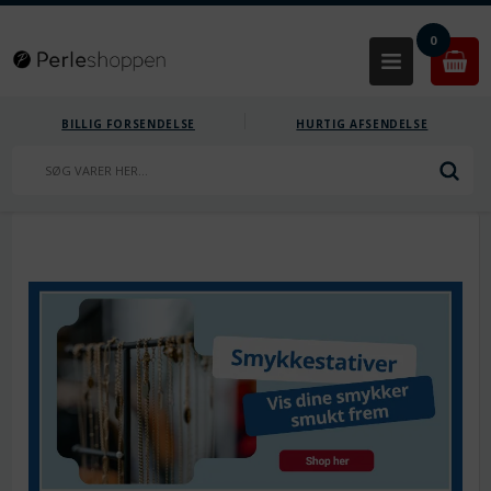
0
BILLIG FORSENDELSE
HURTIG AFSENDELSE