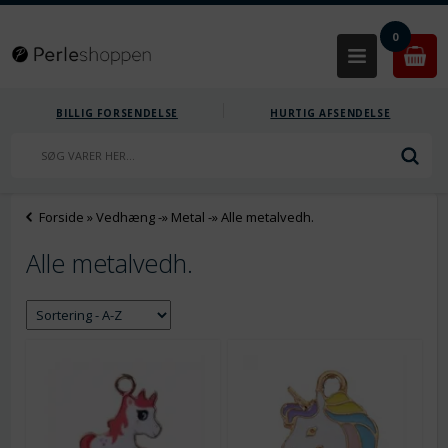
0
BILLIG FORSENDELSE
HURTIG AFSENDELSE
Forside
»
Vedhæng
-»
Metal
-»
Alle metalvedh.
Alle metalvedh.